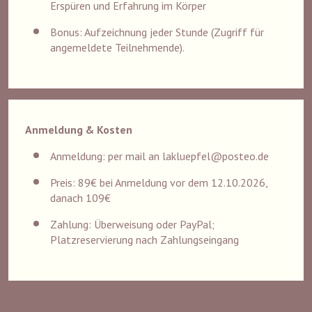
Erspüren und Erfahrung im Körper
Bonus: Aufzeichnung jeder Stunde (Zugriff für
angemeldete Teilnehmende).
Anmeldung & Kosten
Anmeldung: per mail an lakluepfel@posteo.de
Preis: 89€ bei Anmeldung vor dem 12.10.2026,
danach 109€
Zahlung: Überweisung oder PayPal;
Platzreservierung nach Zahlungseingang