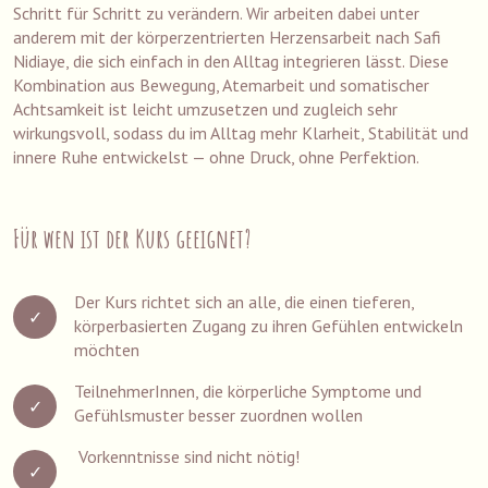
Schritt für Schritt zu verändern. Wir arbeiten dabei unter
anderem mit der körperzentrierten Herzensarbeit nach Safi
Nidiaye, die sich einfach in den Alltag integrieren lässt. Diese
Kombination aus Bewegung, Atemarbeit und somatischer
Achtsamkeit ist leicht umzusetzen und zugleich sehr
wirkungsvoll, sodass du im Alltag mehr Klarheit, Stabilität und
innere Ruhe entwickelst — ohne Druck, ohne Perfektion.
Für wen ist der Kurs geeignet?
Der Kurs richtet sich an alle, die einen tieferen,
körperbasierten Zugang zu ihren Gefühlen
entwickeln
möchten
TeilnehmerInnen, die körperliche Symptome und
Gefühlsmuster besser zuordnen wollen
Vorkenntnisse sind nicht nötig!