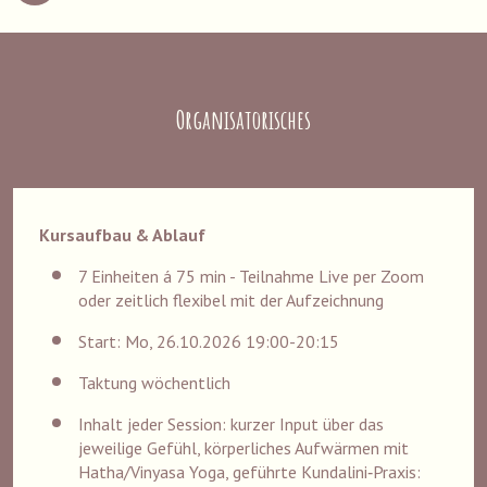
Organisatorisches
Kursaufbau & Ablauf
7 Einheiten á 75 min - Teilnahme Live per Zoom
oder zeitlich flexibel mit der Aufzeichnung
Start: Mo, 26.10.2026 19:00-20:15
Taktung wöchentlich
Inhalt jeder Session: kurzer Input über das
jeweilige Gefühl, körperliches Aufwärmen mit
Hatha/Vinyasa Yoga, geführte Kundalini‑Praxis: