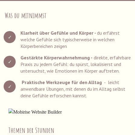
Was du mitnimmst
Klarheit über Gefühle und Körper -
du erfährst
welche Gefühle sich typischerweise in welchen
Körperbereichen zeigen
Gestärkte Körperwahrnehmung -
direkte, erfahrbare
Praxis zu jedem Gefühl: du spürst, lokalisierst und
untersuchst, wie Emotionen im Körper auftreten.
Praktische Werkzeuge für den Alltag
- leicht
anwendbare Übungen, mit denen du im Alltag selbst
deine Gefühle erforschen kannst.
now!
Themen der Stunden