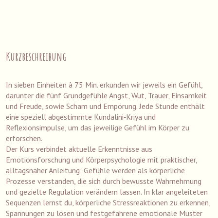
Kurzbeschreibung
In sieben Einheiten à 75 Min. erkunden wir jeweils ein Gefühl,
darunter die fünf Grundgefühle Angst, Wut, Trauer, Einsamkeit
und Freude, sowie Scham und Empörung. Jede Stunde enthält
eine speziell abgestimmte Kundalini‑Kriya und
Reflexionsimpulse, um das jeweilige Gefühl im Körper zu
erforschen.
Der Kurs verbindet aktuelle Erkenntnisse aus
Emotionsforschung und Körperpsychologie mit praktischer,
alltagsnaher Anleitung: Gefühle werden als körperliche
Prozesse verstanden, die sich durch bewusste Wahrnehmung
und gezielte Regulation verändern lassen. In klar angeleiteten
Sequenzen lernst du, körperliche Stressreaktionen zu erkennen,
Spannungen zu lösen und festgefahrene emotionale Muster