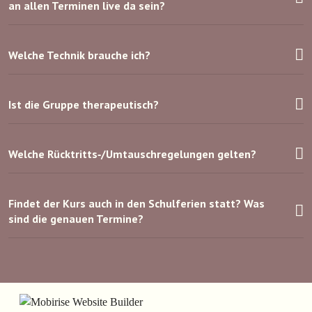
an allen Terminen live da sein?
Welche Technik brauche ich?
Ist die Gruppe therapeutisch?
Welche Rücktritts‑/Umtauschregelungen gelten?
Findet der Kurs auch in den Schulferien statt? Was
sind die genauen Termine?