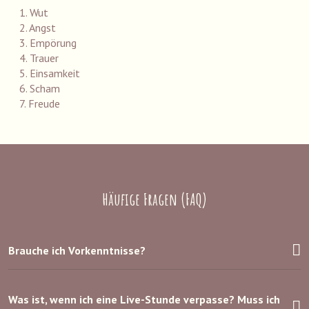
1. Wut
2. Angst
3. Empörung
4. Trauer
5. Einsamkeit
6. Scham
7. Freude
Häufige Fragen (FAQ)
Brauche ich Vorkenntnisse?
Was ist, wenn ich eine Live-Stunde verpasse? Muss ich